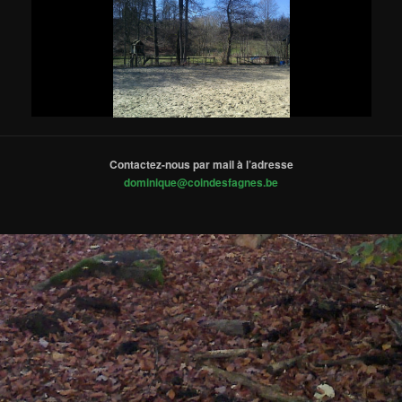
Contactez-nous par mail à l’adresse
dominique@coindesfagnes.be